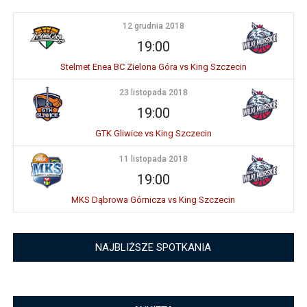
12 grudnia 2018
19:00
Stelmet Enea BC Zielona Góra vs King Szczecin
23 listopada 2018
19:00
GTK Gliwice vs King Szczecin
11 listopada 2018
19:00
MKS Dąbrowa Górnicza vs King Szczecin
NAJBLIŻSZE SPOTKANIA