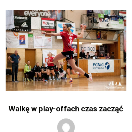
Walkę w play-offach czas zacząć