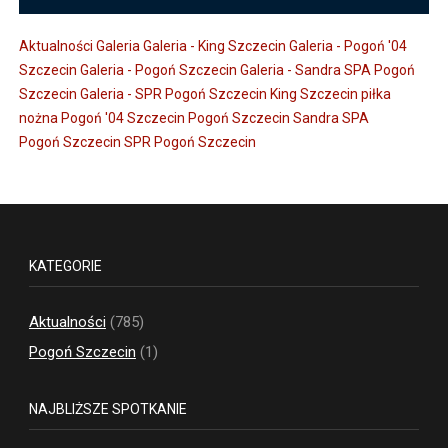
Aktualności
Galeria
Galeria - King Szczecin
Galeria - Pogoń '04
Szczecin
Galeria - Pogoń Szczecin
Galeria - Sandra SPA Pogoń
Szczecin
Galeria - SPR Pogoń Szczecin
King Szczecin
piłka
nożna
Pogoń '04 Szczecin
Pogoń Szczecin
Sandra SPA
Pogoń Szczecin
SPR Pogoń Szczecin
KATEGORIE
Aktualności
(785)
Pogoń Szczecin
(1)
NAJBLIŻSZE SPOTKANIE