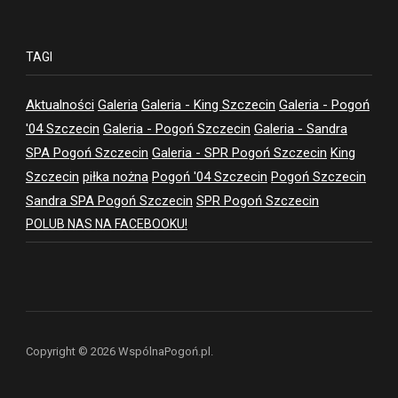
TAGI
Aktualności
Galeria
Galeria - King Szczecin
Galeria - Pogoń
'04 Szczecin
Galeria - Pogoń Szczecin
Galeria - Sandra
SPA Pogoń Szczecin
Galeria - SPR Pogoń Szczecin
King
Szczecin
piłka nożna
Pogoń '04 Szczecin
Pogoń Szczecin
Sandra SPA Pogoń Szczecin
SPR Pogoń Szczecin
POLUB NAS NA FACEBOOKU!
Copyright © 2026 WspólnaPogoń.pl.