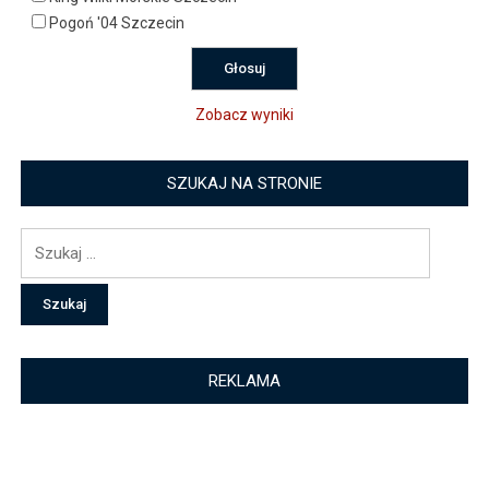
Pogoń '04 Szczecin
Zobacz wyniki
SZUKAJ NA STRONIE
Szukaj:
REKLAMA