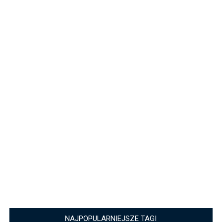
NAJPOPULARNIEJSZE TAGI