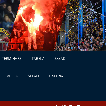
TERMINARZ
TABELA
SKŁAD
TABELA
SKŁAD
GALERIA