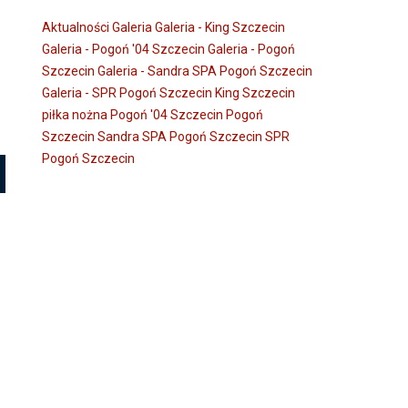
Aktualności
Galeria
Galeria - King Szczecin
Galeria - Pogoń '04 Szczecin
Galeria - Pogoń
Szczecin
Galeria - Sandra SPA Pogoń Szczecin
Galeria - SPR Pogoń Szczecin
King Szczecin
piłka nożna
Pogoń '04 Szczecin
Pogoń
Szczecin
Sandra SPA Pogoń Szczecin
SPR
Pogoń Szczecin