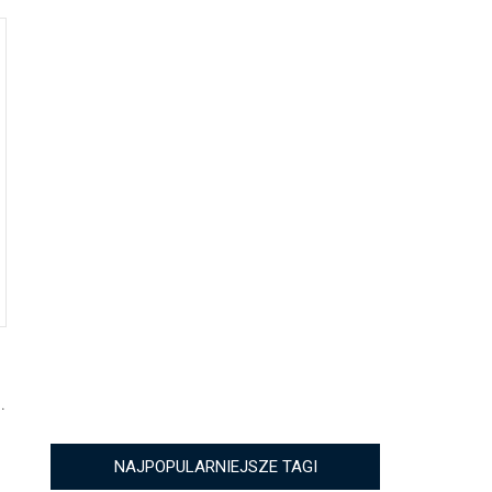
.
NAJPOPULARNIEJSZE TAGI