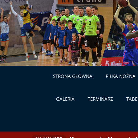
STRONA GŁÓWNA
PIŁKA NOŻNA
GALERIA
TERMINARZ
TABE