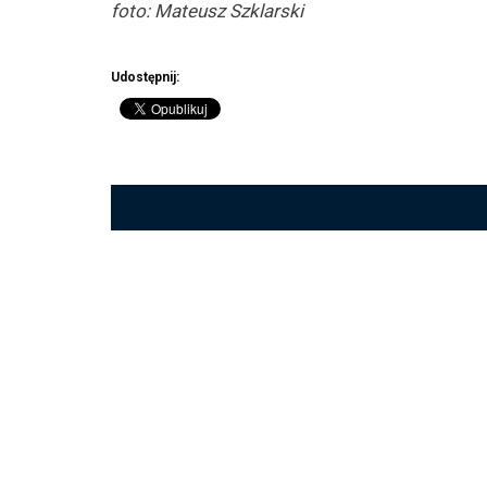
foto: Mateusz Szklarski
Udostępnij: