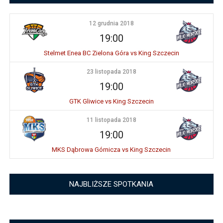
12 grudnia 2018
19:00
Stelmet Enea BC Zielona Góra vs King Szczecin
23 listopada 2018
19:00
GTK Gliwice vs King Szczecin
11 listopada 2018
19:00
MKS Dąbrowa Górnicza vs King Szczecin
NAJBLIŻSZE SPOTKANIA