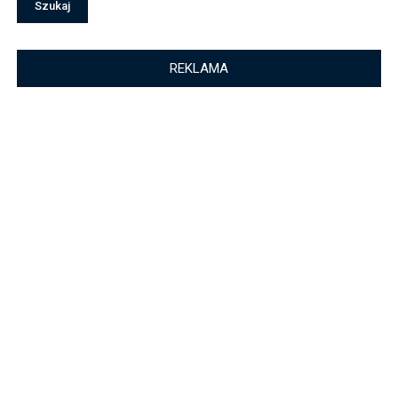
REKLAMA