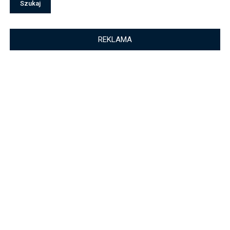
REKLAMA