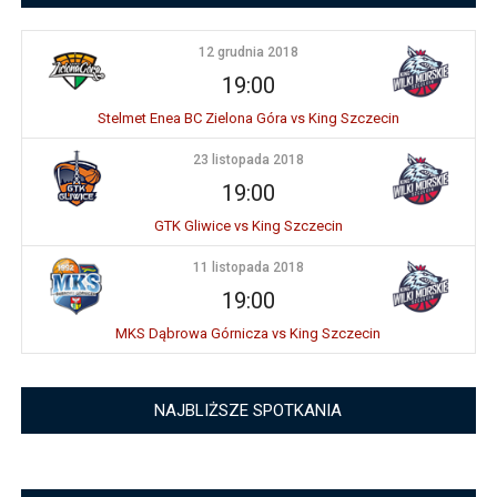
12 grudnia 2018
19:00
Stelmet Enea BC Zielona Góra vs King Szczecin
23 listopada 2018
19:00
GTK Gliwice vs King Szczecin
11 listopada 2018
19:00
MKS Dąbrowa Górnicza vs King Szczecin
NAJBLIŻSZE SPOTKANIA