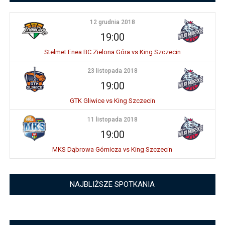
12 grudnia 2018
19:00
Stelmet Enea BC Zielona Góra vs King Szczecin
23 listopada 2018
19:00
GTK Gliwice vs King Szczecin
11 listopada 2018
19:00
MKS Dąbrowa Górnicza vs King Szczecin
NAJBLIŻSZE SPOTKANIA