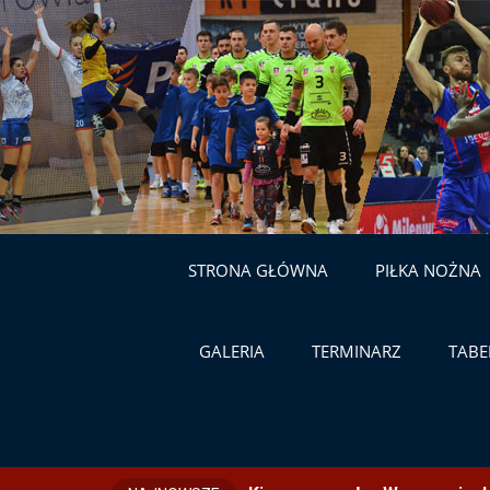
STRONA GŁÓWNA
PIŁKA NOŻNA
GALERIA
TERMINARZ
TABE