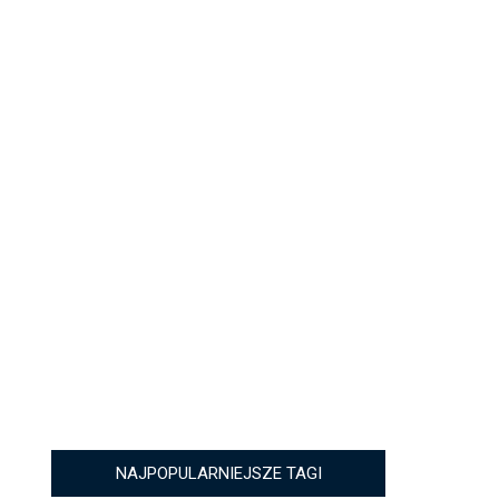
NAJPOPULARNIEJSZE TAGI