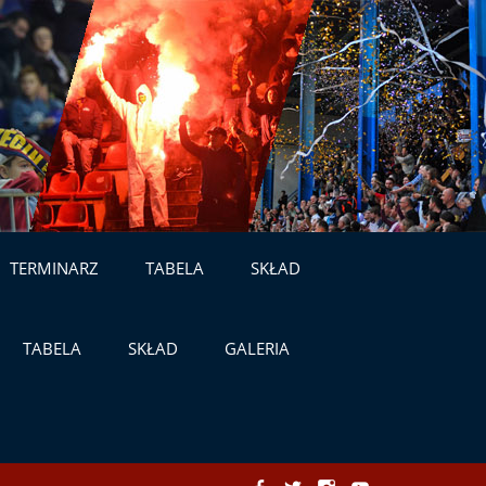
TERMINARZ
TABELA
SKŁAD
TABELA
SKŁAD
GALERIA