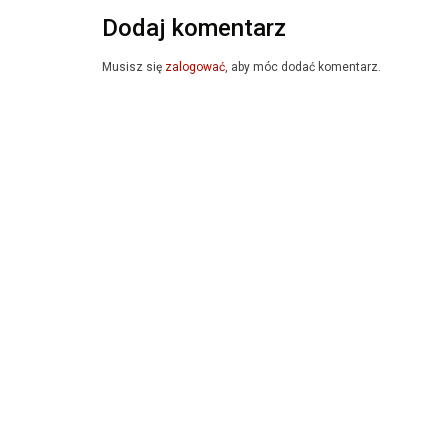
Dodaj komentarz
Musisz się
zalogować
, aby móc dodać komentarz.