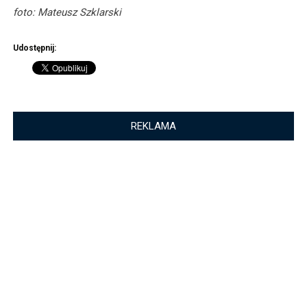
foto: Mateusz Szklarski
Udostępnij:
REKLAMA