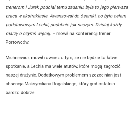
trenerom i Jurek podołał temu zadaniu, była to jego pierwsza
praca w ekstraklasie. Awansował do ósemki, co było celem
podstawowym Lechii, podobnie jak naszym. Dzisiaj każdy
marzy o czymś więcej.
– mówił na konferencji trener
Portowców.
Michniewicz mówił również o tym, że nie będzie to łatwe
spotkanie, a Lechia ma wiele atutów, które mogą zagrozić
naszej drużynie. Dodatkowym problemem szczecinian jest
absencja Maksymiliana Rogalskiego, który grał ostatnio
bardzo dobrze.