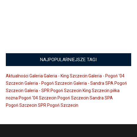
NAJPOPULARNIEJSZE TAGI
Aktualności
Galeria
Galeria - King Szczecin
Galeria - Pogoń '04
Szczecin
Galeria - Pogoń Szczecin
Galeria - Sandra SPA Pogoń
Szczecin
Galeria - SPR Pogoń Szczecin
King Szczecin
piłka
nożna
Pogoń '04 Szczecin
Pogoń Szczecin
Sandra SPA
Pogoń Szczecin
SPR Pogoń Szczecin