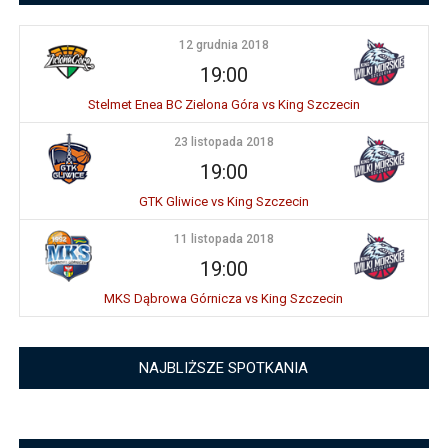
12 grudnia 2018
19:00
Stelmet Enea BC Zielona Góra vs King Szczecin
23 listopada 2018
19:00
GTK Gliwice vs King Szczecin
11 listopada 2018
19:00
MKS Dąbrowa Górnicza vs King Szczecin
NAJBLIŻSZE SPOTKANIA