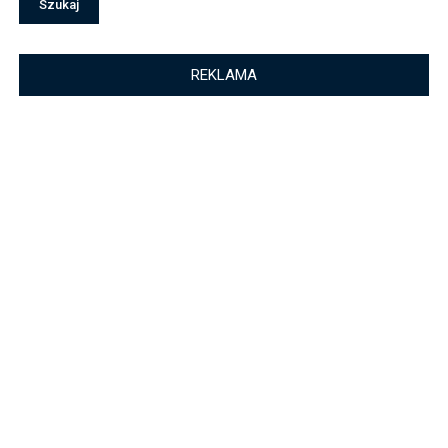
REKLAMA