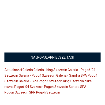
NAJPOPULARNIEJSZE TAGI
Aktualności
Galeria
Galeria - King Szczecin
Galeria - Pogoń '04
Szczecin
Galeria - Pogoń Szczecin
Galeria - Sandra SPA Pogoń
Szczecin
Galeria - SPR Pogoń Szczecin
King Szczecin
piłka
nożna
Pogoń '04 Szczecin
Pogoń Szczecin
Sandra SPA
Pogoń Szczecin
SPR Pogoń Szczecin