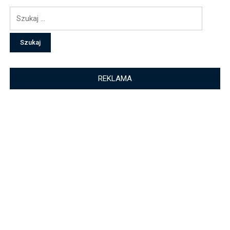
Szukaj:
REKLAMA