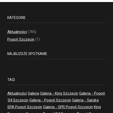
KATEGORIE
Aktualności
(785)
Pogoń Szczecin
(1)
NAJBLIŻSZE SPOTKANIE
TAGI
Aktualności
Galeria
Galeria - King Szczecin
Galeria - Pogoń
'04 Szczecin
Galeria - Pogoń Szczecin
Galeria - Sandra
SPA Pogoń Szczecin
Galeria - SPR Pogoń Szczecin
King