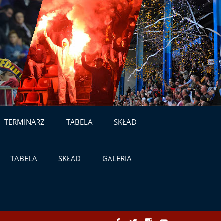
TERMINARZ
TABELA
SKŁAD
TABELA
SKŁAD
GALERIA