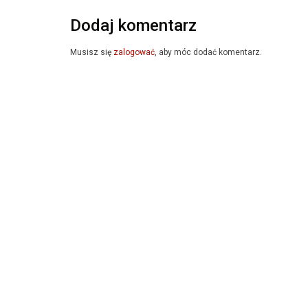
Dodaj komentarz
Musisz się
zalogować
, aby móc dodać komentarz.