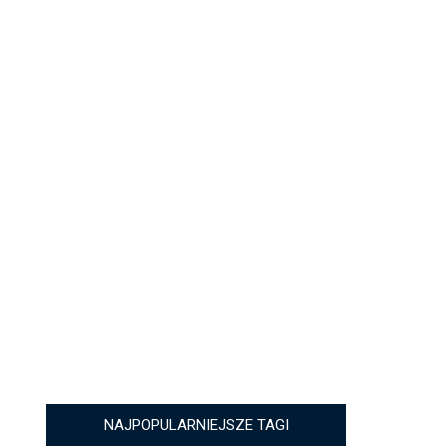
NAJPOPULARNIEJSZE TAGI