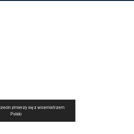
zecin zmierzy się z wicemistrzem
Polski