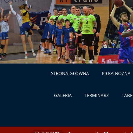
STRONA GŁÓWNA
PIŁKA NOŻNA
GALERIA
TERMINARZ
TABE