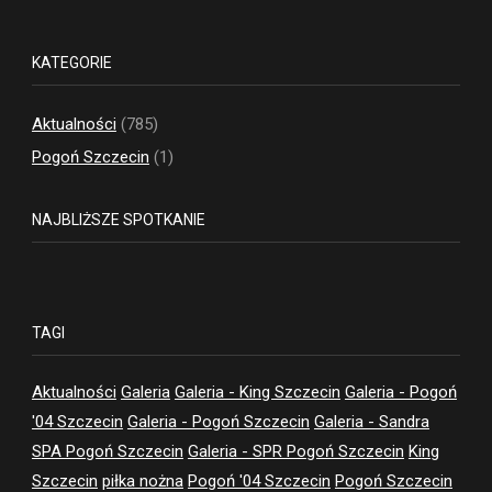
KATEGORIE
Aktualności
(785)
Pogoń Szczecin
(1)
NAJBLIŻSZE SPOTKANIE
TAGI
Aktualności
Galeria
Galeria - King Szczecin
Galeria - Pogoń
'04 Szczecin
Galeria - Pogoń Szczecin
Galeria - Sandra
SPA Pogoń Szczecin
Galeria - SPR Pogoń Szczecin
King
Szczecin
piłka nożna
Pogoń '04 Szczecin
Pogoń Szczecin