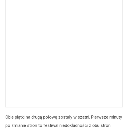
Obie piątki na drugą połowę zostały w szatni. Pierwsze minuty
po zmianie stron to festiwal niedokładności z obu stron.