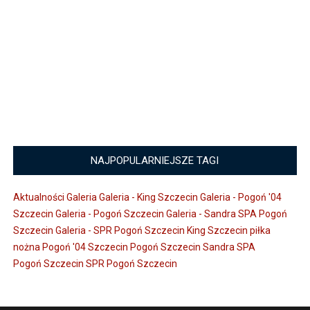
NAJPOPULARNIEJSZE TAGI
Aktualności
Galeria
Galeria - King Szczecin
Galeria - Pogoń '04
Szczecin
Galeria - Pogoń Szczecin
Galeria - Sandra SPA Pogoń
Szczecin
Galeria - SPR Pogoń Szczecin
King Szczecin
piłka
nożna
Pogoń '04 Szczecin
Pogoń Szczecin
Sandra SPA
Pogoń Szczecin
SPR Pogoń Szczecin