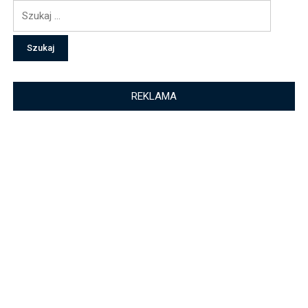
Szukaj:
REKLAMA