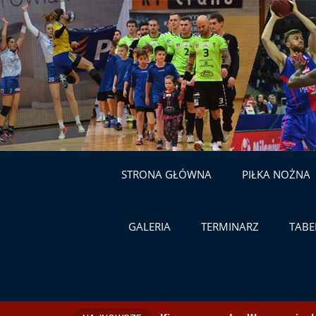
STRONA GŁÓWNA
PIŁKA NOŻNA
GALERIA
TERMINARZ
TABE