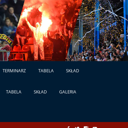
TERMINARZ
TABELA
SKŁAD
TABELA
SKŁAD
GALERIA