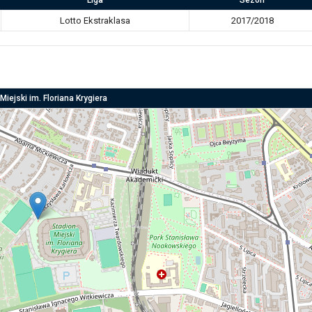
Lotto Ekstraklasa
2017/2018
Miejski im. Floriana Krygiera