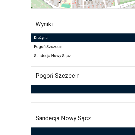
Wyniki
Drużyna
Pogoń Szczecin
Sandecja Nowy Sącz
Pogoń Szczecin
Sandecja Nowy Sącz