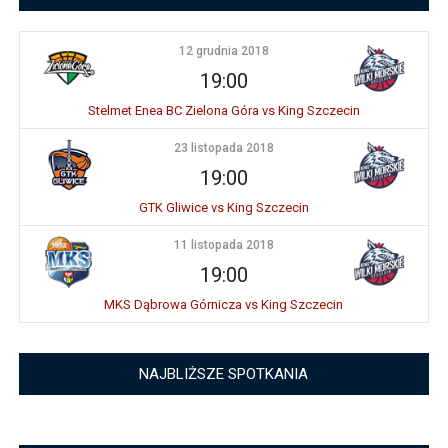
12 grudnia 2018
19:00
Stelmet Enea BC Zielona Góra vs King Szczecin
23 listopada 2018
19:00
GTK Gliwice vs King Szczecin
11 listopada 2018
19:00
MKS Dąbrowa Górnicza vs King Szczecin
NAJBLIŻSZE SPOTKANIA