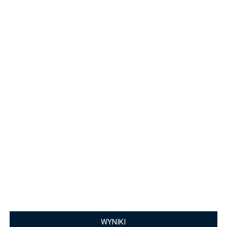
WYNIKI