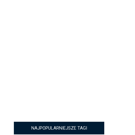
NAJPOPULARNIEJSZE TAGI