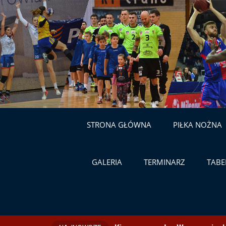
STRONA GŁÓWNA
PIŁKA NOŻNA
GALERIA
TERMINARZ
TABE