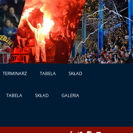
TERMINARZ
TABELA
SKŁAD
TABELA
SKŁAD
GALERIA