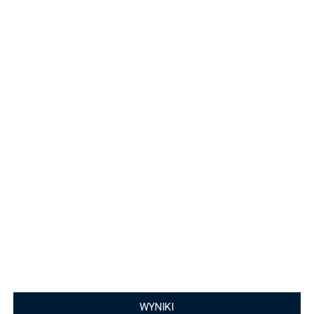
WYNIKI