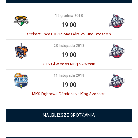
12 grudnia 2018
19:00
Stelmet Enea BC Zielona Góra vs King Szczecin
23 listopada 2018
19:00
GTK Gliwice vs King Szczecin
11 listopada 2018
19:00
MKS Dąbrowa Górnicza vs King Szczecin
NAJBLIŻSZE SPOTKANIA