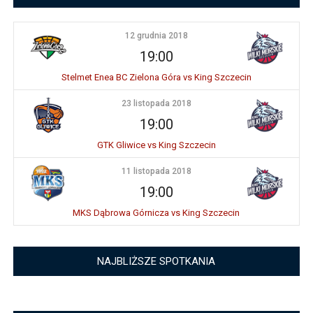
12 grudnia 2018
19:00
Stelmet Enea BC Zielona Góra vs King Szczecin
23 listopada 2018
19:00
GTK Gliwice vs King Szczecin
11 listopada 2018
19:00
MKS Dąbrowa Górnicza vs King Szczecin
NAJBLIŻSZE SPOTKANIA