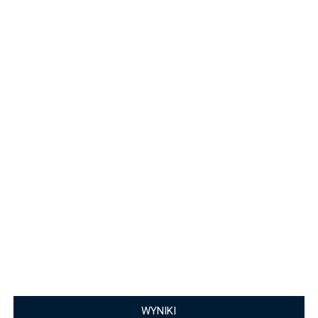
WYNIKI