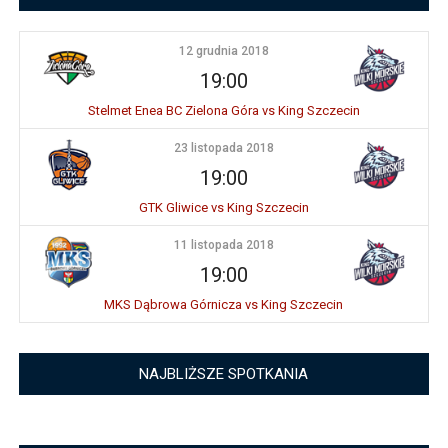
12 grudnia 2018
19:00
Stelmet Enea BC Zielona Góra vs King Szczecin
23 listopada 2018
19:00
GTK Gliwice vs King Szczecin
11 listopada 2018
19:00
MKS Dąbrowa Górnicza vs King Szczecin
NAJBLIŻSZE SPOTKANIA