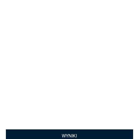
WYNIKI