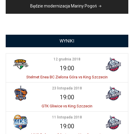
Będzie modernizacja Mariny Pogoń
WYNIKI
12 grudnia 2018
19:00
Stelmet Enea BC Zielona Góra vs King Szczecin
23 listopada 2018
19:00
GTK Gliwice vs King Szczecin
11 listopada 2018
19:00