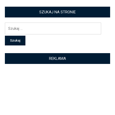
SZUKAJ NA STRONIE
Szukaj:
REKLAMA