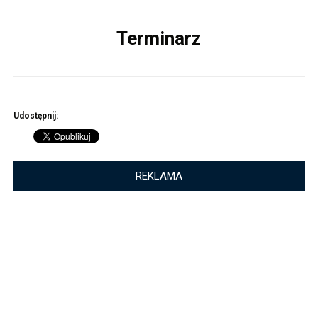
Terminarz
Udostępnij:
REKLAMA