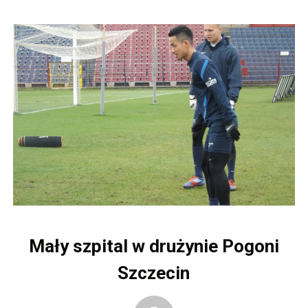
Mały szpital w drużynie Pogoni
Szczecin