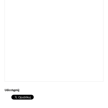
Udostępnij: