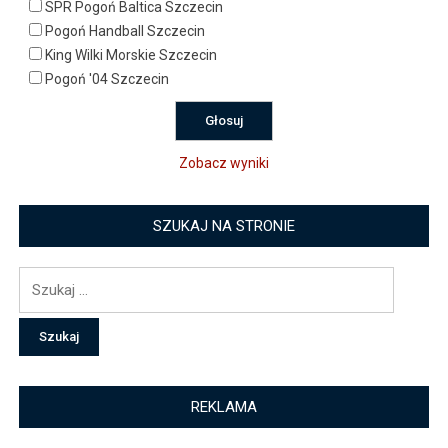
SPR Pogoń Baltica Szczecin
Pogoń Handball Szczecin
King Wilki Morskie Szczecin
Pogoń '04 Szczecin
Zobacz wyniki
SZUKAJ NA STRONIE
Szukaj:
REKLAMA