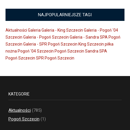
NAJPOPULARNIEJSZE TAGI
Aktualności
Galeria
Galeria - King Szczecin
Galeria - Pogoń '04
Szczecin
Galeria - Pogoń Szczecin
Galeria - Sandra SPA Pogoń
Szczecin
Galeria - SPR Pogoń Szczecin
King Szczecin
piłka
nożna
Pogoń '04 Szczecin
Pogoń Szczecin
Sandra SPA
Pogoń Szczecin
SPR Pogoń Szczecin
KATEGORIE
Aktualności
(785)
Pogoń Szczecin
(1)