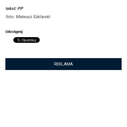
tekst: PP
foto: Mateusz Szklarski
Udostępnij:
REKLAMA