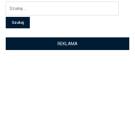
Szukaj:
REKLAMA