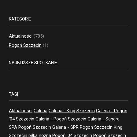
KATEGORIE
Aktualności
(785)
Pogoń Szczecin
(1)
NAJBLIŻSZE SPOTKANIE
TAGI
Aktualności
Galeria
Galeria - King Szczecin
Galeria - Pogoń
'04 Szczecin
Galeria - Pogoń Szczecin
Galeria - Sandra
SPA Pogoń Szczecin
Galeria - SPR Pogoń Szczecin
King
Szczecin
piłka nożna
Pogoń '04 Szczecin
Pogoń Szczecin