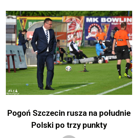
Pogoń Szczecin rusza na południe
Polski po trzy punkty