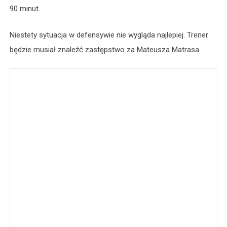
90 minut.
Niestety sytuacja w defensywie nie wygląda najlepiej. Trener
będzie musiał znaleźć zastępstwo za Mateusza Matrasa.