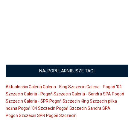
NAJPOPULARNIEJSZE TAGI
Aktualności
Galeria
Galeria - King Szczecin
Galeria - Pogoń '04
Szczecin
Galeria - Pogoń Szczecin
Galeria - Sandra SPA Pogoń
Szczecin
Galeria - SPR Pogoń Szczecin
King Szczecin
piłka
nożna
Pogoń '04 Szczecin
Pogoń Szczecin
Sandra SPA
Pogoń Szczecin
SPR Pogoń Szczecin