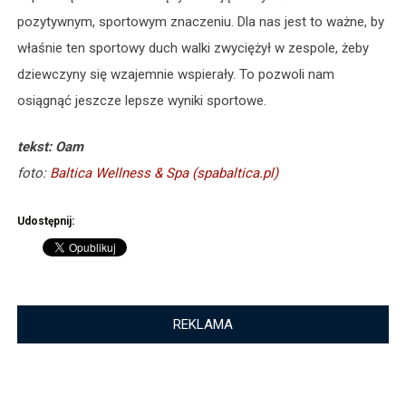
pozytywnym, sportowym znaczeniu. Dla nas jest to ważne, by
właśnie ten sportowy duch walki zwyciężył w zespole, żeby
dziewczyny się wzajemnie wspierały. To pozwoli nam
osiągnąć jeszcze lepsze wyniki sportowe.
tekst: Oam
foto:
Baltica Wellness & Spa (spabaltica.pl)
Udostępnij:
REKLAMA