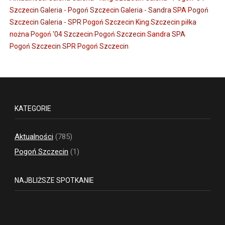
Szczecin
Galeria - Pogoń Szczecin
Galeria - Sandra SPA Pogoń
Szczecin
Galeria - SPR Pogoń Szczecin
King Szczecin
piłka
nożna
Pogoń '04 Szczecin
Pogoń Szczecin
Sandra SPA
Pogoń Szczecin
SPR Pogoń Szczecin
KATEGORIE
Aktualności
(785)
Pogoń Szczecin
(1)
NAJBLIŻSZE SPOTKANIE