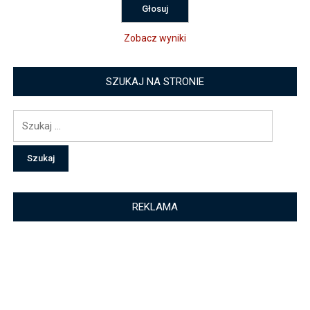
Zobacz wyniki
SZUKAJ NA STRONIE
Szukaj:
REKLAMA