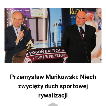
Przemysław Mańkowski: Niech
zwycięży duch sportowej
rywalizacji