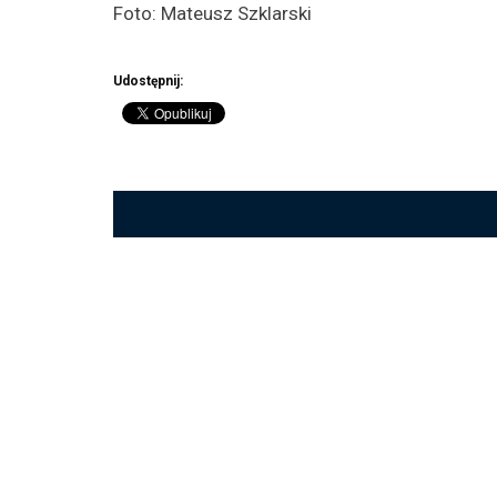
Foto: Mateusz Szklarski
Udostępnij: