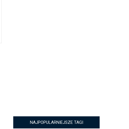
NAJPOPULARNIEJSZE TAGI