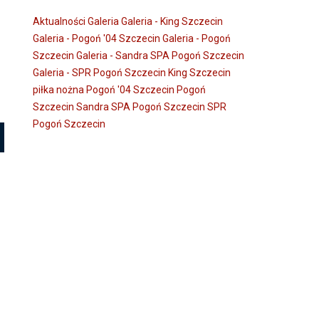
Aktualności
Galeria
Galeria - King Szczecin
Galeria - Pogoń '04 Szczecin
Galeria - Pogoń
Szczecin
Galeria - Sandra SPA Pogoń Szczecin
Galeria - SPR Pogoń Szczecin
King Szczecin
piłka nożna
Pogoń '04 Szczecin
Pogoń
Szczecin
Sandra SPA Pogoń Szczecin
SPR
Pogoń Szczecin