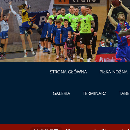
STRONA GŁÓWNA
PIŁKA NOŻNA
GALERIA
TERMINARZ
TABE