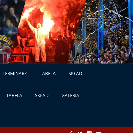
TERMINARZ
TABELA
SKŁAD
TABELA
SKŁAD
GALERIA