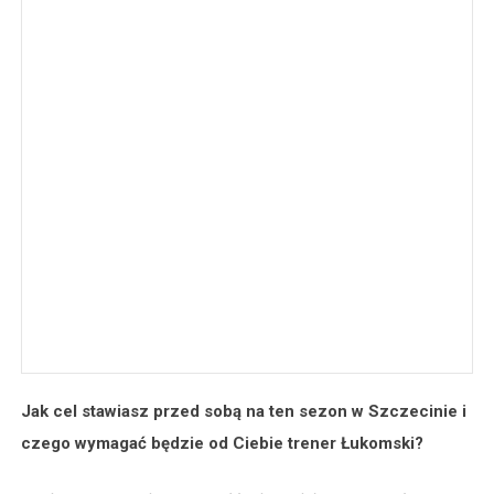
Jak cel stawiasz przed sobą na ten sezon w Szczecinie i
czego wymagać będzie od Ciebie trener Łukomski?