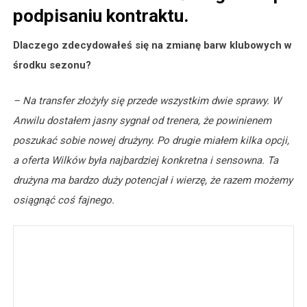
podpisaniu kontraktu.
Dlaczego zdecydowałeś się na zmianę barw klubowych w
środku sezonu?
– Na transfer złożyły się przede wszystkim dwie sprawy. W
Anwilu dostałem jasny sygnał od trenera, że powinienem
poszukać sobie nowej drużyny. Po drugie miałem kilka opcji,
a oferta Wilków była najbardziej konkretna i sensowna. Ta
drużyna ma bardzo duży potencjał i wierzę, że razem możemy
osiągnąć coś fajnego.