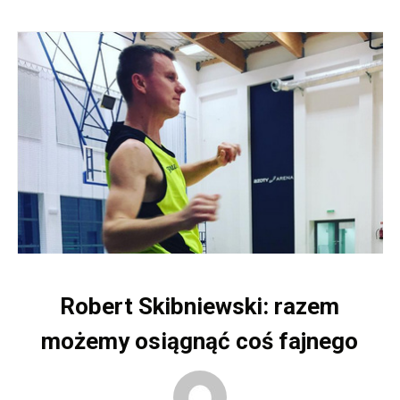
Robert Skibniewski: razem
możemy osiągnąć coś fajnego