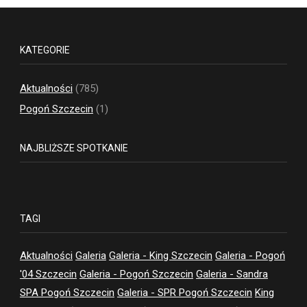
KATEGORIE
Aktualności
(785)
Pogoń Szczecin
(1)
NAJBLIŻSZE SPOTKANIE
TAGI
Aktualności
Galeria
Galeria - King Szczecin
Galeria - Pogoń
'04 Szczecin
Galeria - Pogoń Szczecin
Galeria - Sandra
SPA Pogoń Szczecin
Galeria - SPR Pogoń Szczecin
King