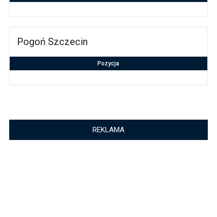
Pogoń Szczecin
Pozycja
REKLAMA