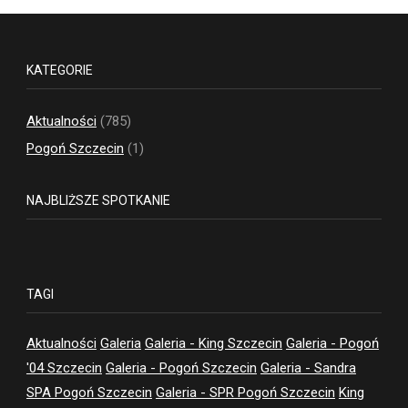
KATEGORIE
Aktualności
(785)
Pogoń Szczecin
(1)
NAJBLIŻSZE SPOTKANIE
TAGI
Aktualności
Galeria
Galeria - King Szczecin
Galeria - Pogoń
'04 Szczecin
Galeria - Pogoń Szczecin
Galeria - Sandra
SPA Pogoń Szczecin
Galeria - SPR Pogoń Szczecin
King