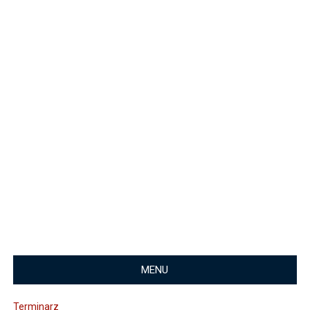
MENU
Terminarz