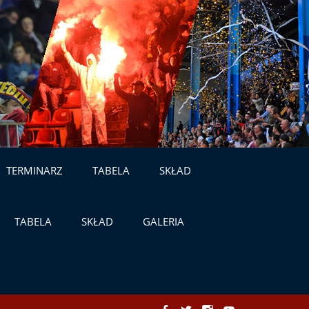
TERMINARZ
TABELA
SKŁAD
TABELA
SKŁAD
GALERIA