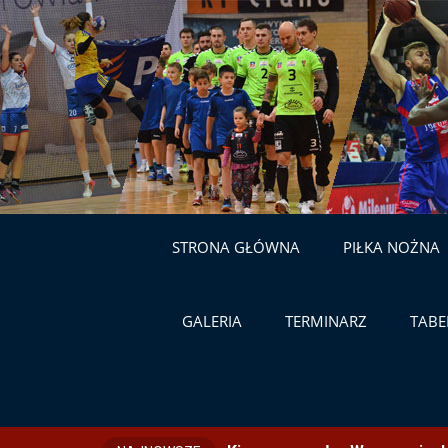
STRONA GŁÓWNA
PIŁKA NOŻNA
GALERIA
TERMINARZ
TABE