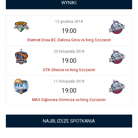
WYNIKI
12 grudnia 2018
19:00
Stelmet Enea BC Zielona Góra vs King Szczecin
23 listopada 2018
19:00
GTK Gliwice vs King Szczecin
11 listopada 2018
19:00
MKS Dąbrowa Górnicza vs King Szczecin
NAJBLIŻSZE SPOTKANIA