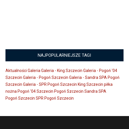
NAJPOPULARNIEJSZE TAGI
Aktualności
Galeria
Galeria - King Szczecin
Galeria - Pogoń '04
Szczecin
Galeria - Pogoń Szczecin
Galeria - Sandra SPA Pogoń
Szczecin
Galeria - SPR Pogoń Szczecin
King Szczecin
piłka
nożna
Pogoń '04 Szczecin
Pogoń Szczecin
Sandra SPA
Pogoń Szczecin
SPR Pogoń Szczecin