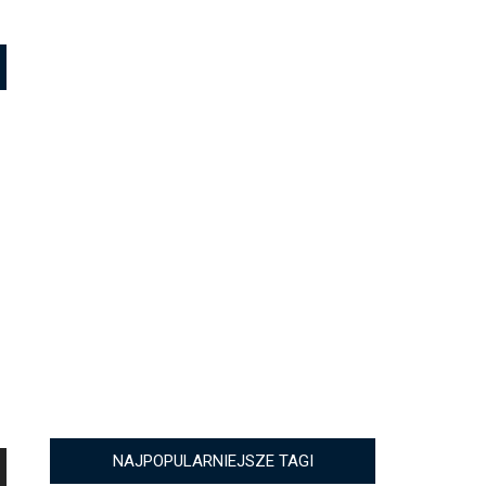
NAJPOPULARNIEJSZE TAGI