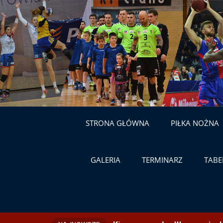
STRONA GŁÓWNA
PIŁKA NOŻNA
GALERIA
TERMINARZ
TABE