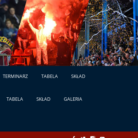
TERMINARZ
TABELA
SKŁAD
TABELA
SKŁAD
GALERIA