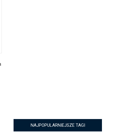
a
NAJPOPULARNIEJSZE TAGI