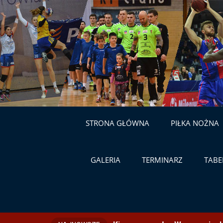
STRONA GŁÓWNA
PIŁKA NOŻNA
GALERIA
TERMINARZ
TABE