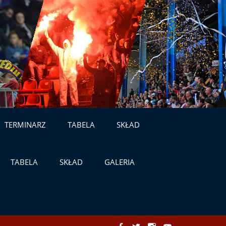
TERMINARZ
TABELA
SKŁAD
TABELA
SKŁAD
GALERIA