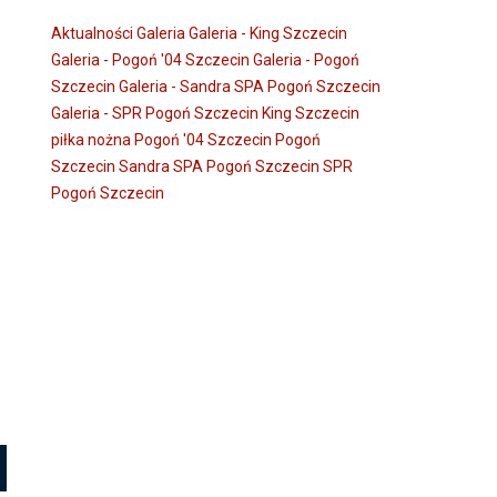
Aktualności
Galeria
Galeria - King Szczecin
Galeria - Pogoń '04 Szczecin
Galeria - Pogoń
Szczecin
Galeria - Sandra SPA Pogoń Szczecin
Galeria - SPR Pogoń Szczecin
King Szczecin
piłka nożna
Pogoń '04 Szczecin
Pogoń
Szczecin
Sandra SPA Pogoń Szczecin
SPR
Pogoń Szczecin