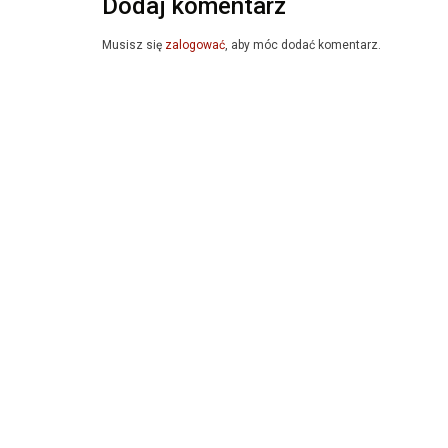
Dodaj komentarz
Musisz się
zalogować
, aby móc dodać komentarz.