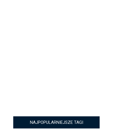
NAJPOPULARNIEJSZE TAGI