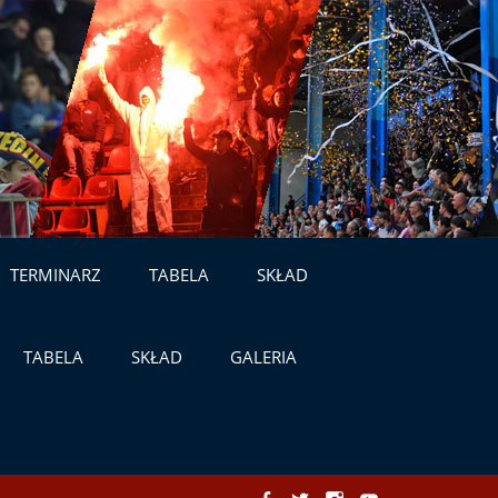
TERMINARZ
TABELA
SKŁAD
TABELA
SKŁAD
GALERIA