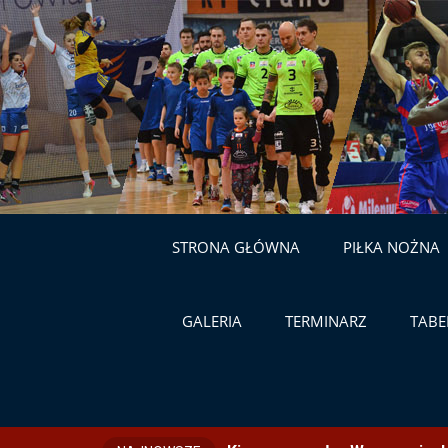
STRONA GŁÓWNA
PIŁKA NOŻNA
GALERIA
TERMINARZ
TABE