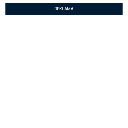
REKLAMA