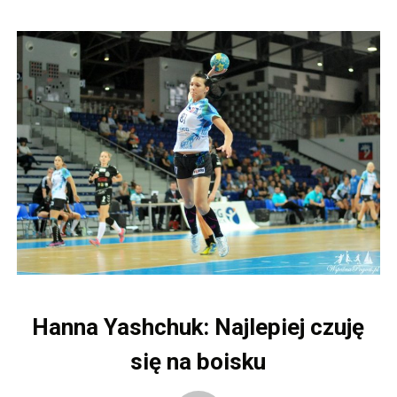
Hanna Yashchuk: Najlepiej czuję
się na boisku