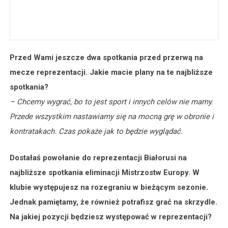
Przed Wami jeszcze dwa spotkania przed przerwą na
mecze reprezentacji. Jakie macie plany na te najbliższe
spotkania?
– Chcemy wygrać, bo to jest sport i innych celów nie mamy.
Przede wszystkim nastawiamy się na mocną grę w obronie i
kontratakach. Czas pokaże jak to będzie wyglądać.
Dostałaś powołanie do reprezentacji Białorusi na
najbliższe spotkania eliminacji Mistrzostw Europy. W
klubie występujesz na rozegraniu w bieżącym sezonie.
Jednak pamiętamy, że również potrafisz grać na skrzydle.
Na jakiej pozycji będziesz występować w reprezentacji?