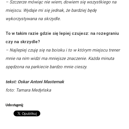
– Szczerze mówiąc nie wiem, dowiem się wszystkiego na
miejscu. Wydaje mi się jednak, że bardziej będę
wykorzystywana na skrzydle.
To w takim razie gdzie się lepiej czujesz: na rozegraniu
czy na skrzydle?
– Najlepiej czuję się na boisku i to w którym miejscu trener
mnie na nim widzi ma mniejsze znaczenie. Każda minuta
spędzona na parkiecie bardzo mnie cieszy.
tekst: Oskar Antoni Masternak
foto: Tamara Medyńska
Udostępnij: