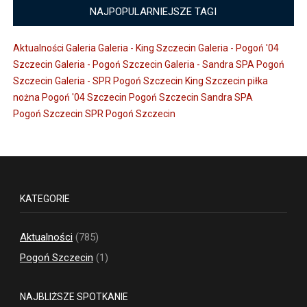
NAJPOPULARNIEJSZE TAGI
Aktualności
Galeria
Galeria - King Szczecin
Galeria - Pogoń '04
Szczecin
Galeria - Pogoń Szczecin
Galeria - Sandra SPA Pogoń
Szczecin
Galeria - SPR Pogoń Szczecin
King Szczecin
piłka
nożna
Pogoń '04 Szczecin
Pogoń Szczecin
Sandra SPA
Pogoń Szczecin
SPR Pogoń Szczecin
KATEGORIE
Aktualności
(785)
Pogoń Szczecin
(1)
NAJBLIŻSZE SPOTKANIE