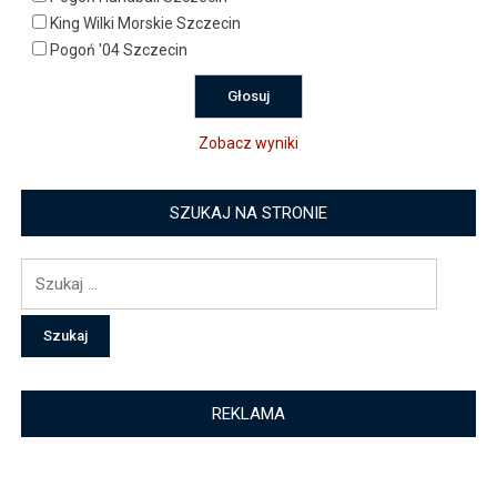
King Wilki Morskie Szczecin
Pogoń '04 Szczecin
Zobacz wyniki
SZUKAJ NA STRONIE
Szukaj:
REKLAMA