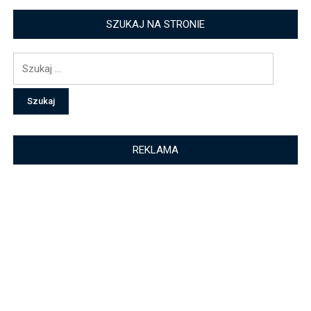
SZUKAJ NA STRONIE
Szukaj:
REKLAMA