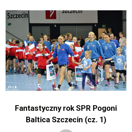
Fantastyczny rok SPR Pogoni
Baltica Szczecin (cz. 1)