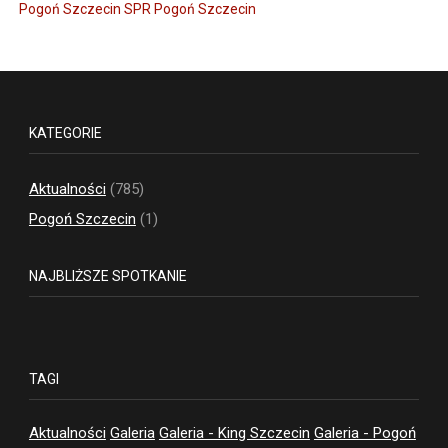
Pogoń Szczecin
SPR Pogoń Szczecin
KATEGORIE
Aktualności
(785)
Pogoń Szczecin
(1)
NAJBLIŻSZE SPOTKANIE
TAGI
Aktualności
Galeria
Galeria - King Szczecin
Galeria - Pogoń