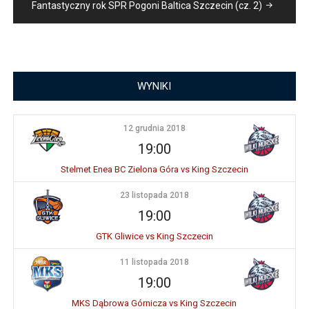
Fantastyczny rok SPR Pogoni Baltica Szczecin (cz. 2)
WYNIKI
12 grudnia 2018
19:00
Stelmet Enea BC Zielona Góra vs King Szczecin
23 listopada 2018
19:00
GTK Gliwice vs King Szczecin
11 listopada 2018
19:00
MKS Dąbrowa Górnicza vs King Szczecin