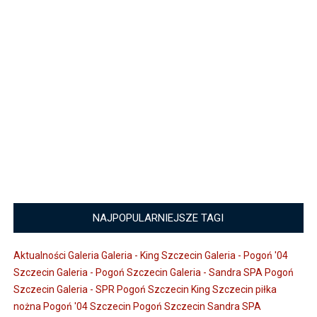
NAJPOPULARNIEJSZE TAGI
Aktualności
Galeria
Galeria - King Szczecin
Galeria - Pogoń '04
Szczecin
Galeria - Pogoń Szczecin
Galeria - Sandra SPA Pogoń
Szczecin
Galeria - SPR Pogoń Szczecin
King Szczecin
piłka
nożna
Pogoń '04 Szczecin
Pogoń Szczecin
Sandra SPA