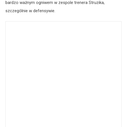
bardzo ważnym ogniwem w zespole trenera Struzika,
szczególnie w defensywie.