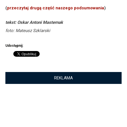
(
przeczytaj drugą część naszego podsumowania
)
tekst: Oskar Antoni Masternak
foto: Mateusz Szklarski
Udostępnij:
REKLAMA