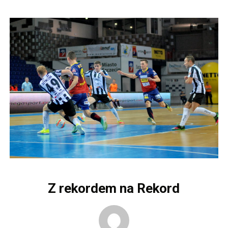
Z rekordem na Rekord