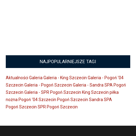
NAJPOPULARNIEJSZE TAGI
Aktualności
Galeria
Galeria - King Szczecin
Galeria - Pogoń '04
Szczecin
Galeria - Pogoń Szczecin
Galeria - Sandra SPA Pogoń
Szczecin
Galeria - SPR Pogoń Szczecin
King Szczecin
piłka
nożna
Pogoń '04 Szczecin
Pogoń Szczecin
Sandra SPA
Pogoń Szczecin
SPR Pogoń Szczecin