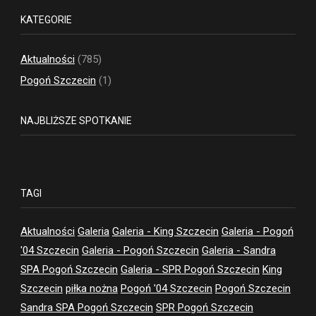
KATEGORIE
Aktualności
(785)
Pogoń Szczecin
(1)
NAJBLIŻSZE SPOTKANIE
TAGI
Aktualności
Galeria
Galeria - King Szczecin
Galeria - Pogoń
'04 Szczecin
Galeria - Pogoń Szczecin
Galeria - Sandra
SPA Pogoń Szczecin
Galeria - SPR Pogoń Szczecin
King
Szczecin
piłka nożna
Pogoń '04 Szczecin
Pogoń Szczecin
Sandra SPA Pogoń Szczecin
SPR Pogoń Szczecin