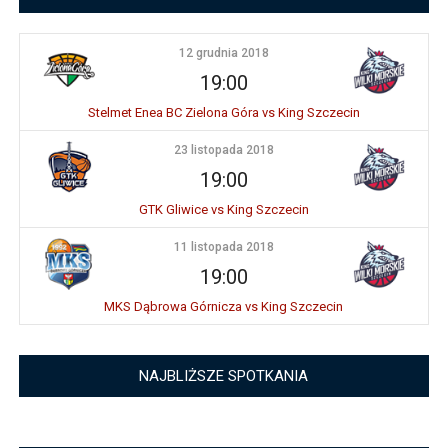
12 grudnia 2018
19:00
Stelmet Enea BC Zielona Góra vs King Szczecin
23 listopada 2018
19:00
GTK Gliwice vs King Szczecin
11 listopada 2018
19:00
MKS Dąbrowa Górnicza vs King Szczecin
NAJBLIŻSZE SPOTKANIA