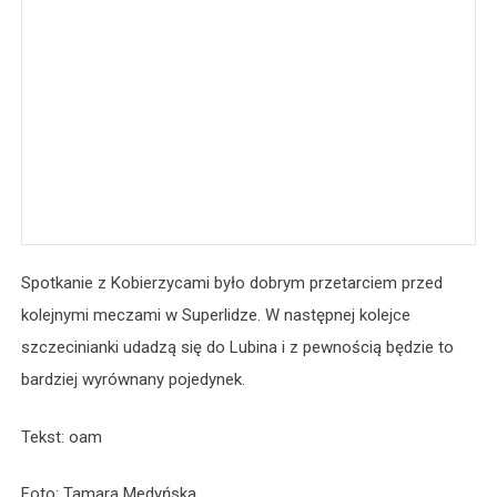
Spotkanie z Kobierzycami było dobrym przetarciem przed
kolejnymi meczami w Superlidze. W następnej kolejce
szczecinianki udadzą się do Lubina i z pewnością będzie to
bardziej wyrównany pojedynek.
Tekst: oam
Foto: Tamara Medyńska