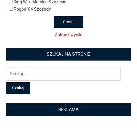
King Wilki Morskie Szczecin
Pogoń '04 Szczecin
Zobacz wyniki
SZUKAJ NA STRONIE
Szukaj:
REKLAMA