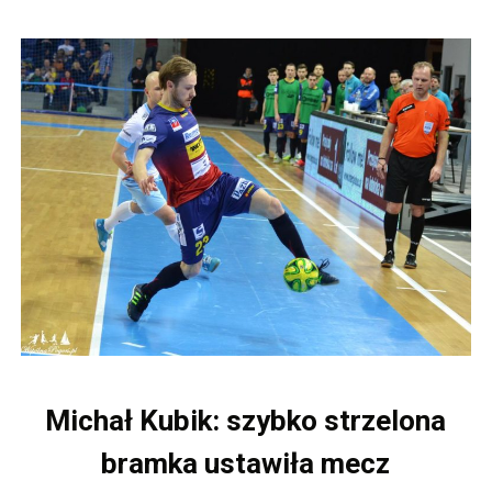
Michał Kubik: szybko strzelona
bramka ustawiła mecz