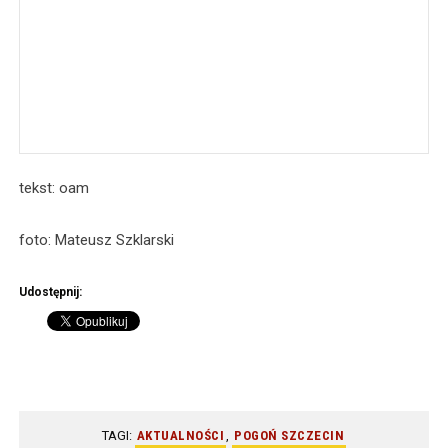
tekst: oam
foto: Mateusz Szklarski
Udostępnij:
TAGI:
AKTUALNOŚCI
,
POGOŃ SZCZECIN