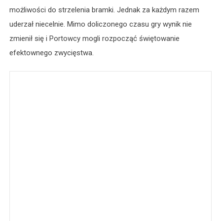
możliwości do strzelenia bramki. Jednak za każdym razem
uderzał niecelnie. Mimo doliczonego czasu gry wynik nie
zmienił się i Portowcy mogli rozpocząć świętowanie
efektownego zwycięstwa.