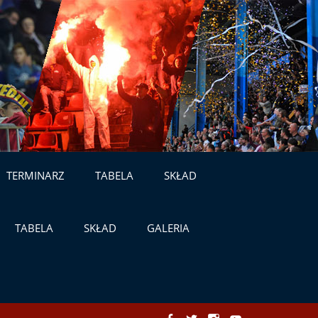
TERMINARZ
TABELA
SKŁAD
TABELA
SKŁAD
GALERIA