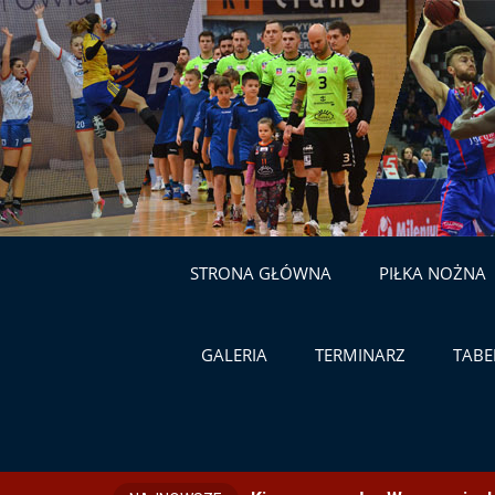
STRONA GŁÓWNA
PIŁKA NOŻNA
GALERIA
TERMINARZ
TABE