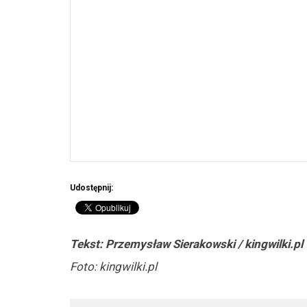
Udostępnij:
Tekst: Przemysław Sierakowski / kingwilki.pl
Foto: kingwilki.pl