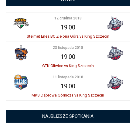
12 grudnia 2018
19:00
Stelmet Enea BC Zielona Góra vs King Szczecin
23 listopada 2018
19:00
GTK Gliwice vs King Szczecin
11 listopada 2018
19:00
MKS Dąbrowa Górnicza vs King Szczecin
NAJBLIŻSZE SPOTKANIA