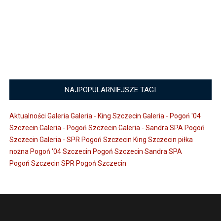
NAJPOPULARNIEJSZE TAGI
Aktualności
Galeria
Galeria - King Szczecin
Galeria - Pogoń '04
Szczecin
Galeria - Pogoń Szczecin
Galeria - Sandra SPA Pogoń
Szczecin
Galeria - SPR Pogoń Szczecin
King Szczecin
piłka
nożna
Pogoń '04 Szczecin
Pogoń Szczecin
Sandra SPA
Pogoń Szczecin
SPR Pogoń Szczecin