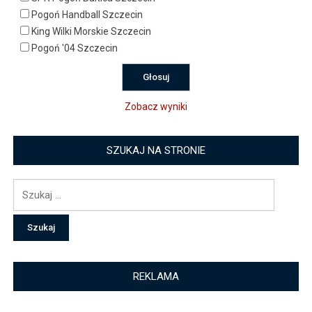
Pogoń Handball Szczecin
King Wilki Morskie Szczecin
Pogoń '04 Szczecin
Zobacz wyniki
SZUKAJ NA STRONIE
Szukaj:
REKLAMA