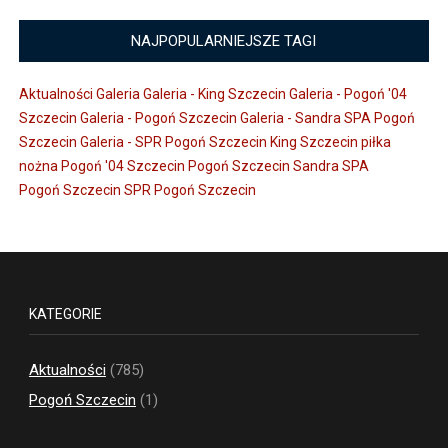
NAJPOPULARNIEJSZE TAGI
Aktualności
Galeria
Galeria - King Szczecin
Galeria - Pogoń '04
Szczecin
Galeria - Pogoń Szczecin
Galeria - Sandra SPA Pogoń
Szczecin
Galeria - SPR Pogoń Szczecin
King Szczecin
piłka
nożna
Pogoń '04 Szczecin
Pogoń Szczecin
Sandra SPA
Pogoń Szczecin
SPR Pogoń Szczecin
KATEGORIE
Aktualności
(785)
Pogoń Szczecin
(1)