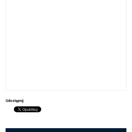
Udostępnij: