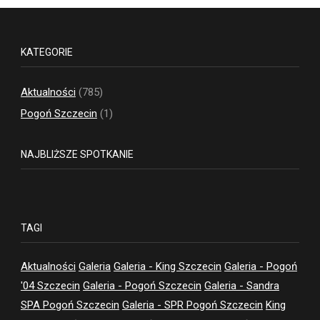
KATEGORIE
Aktualności
(785)
Pogoń Szczecin
(1)
NAJBLIŻSZE SPOTKANIE
TAGI
Aktualności
Galeria
Galeria - King Szczecin
Galeria - Pogoń
'04 Szczecin
Galeria - Pogoń Szczecin
Galeria - Sandra
SPA Pogoń Szczecin
Galeria - SPR Pogoń Szczecin
King