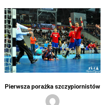
Pierwsza porażka szczypiornistów