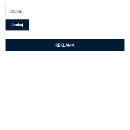
Szukaj:
REKLAMA