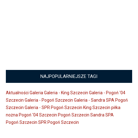
NAJPOPULARNIEJSZE TAGI
Aktualności
Galeria
Galeria - King Szczecin
Galeria - Pogoń '04
Szczecin
Galeria - Pogoń Szczecin
Galeria - Sandra SPA Pogoń
Szczecin
Galeria - SPR Pogoń Szczecin
King Szczecin
piłka
nożna
Pogoń '04 Szczecin
Pogoń Szczecin
Sandra SPA
Pogoń Szczecin
SPR Pogoń Szczecin