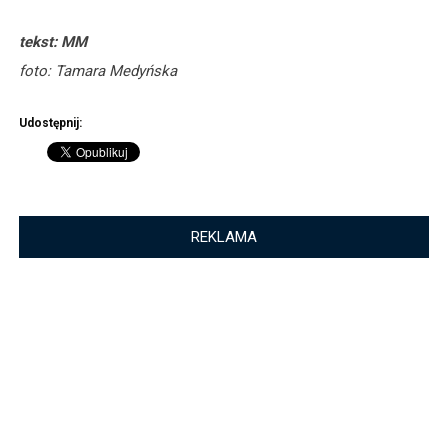
tekst: MM
foto: Tamara Medyńska
Udostępnij:
REKLAMA