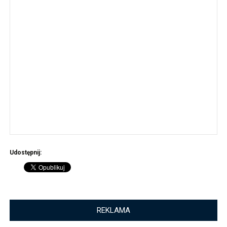
Udostępnij:
REKLAMA