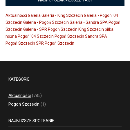
Aktualności
Galeria
Galeria - King Szczecin
Galeria - Pogoń '04
Szczecin
Galeria - Pogoń Szczecin
Galeria - Sandra SPA Pogoń
Szczecin
Galeria - SPR Pogoń Szczecin
King Szczecin
piłka
nożna
Pogoń '04 Szczecin
Pogoń Szczecin
Sandra SPA
Pogoń Szczecin
SPR Pogoń Szczecin
KATEGORIE
Aktualności
(785)
Pogoń Szczecin
(1)
NAJBLIŻSZE SPOTKANIE