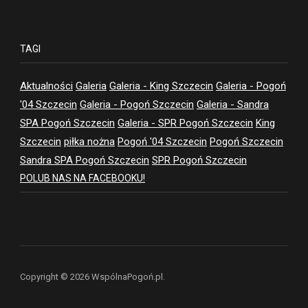
TAGI
Aktualności
Galeria
Galeria - King Szczecin
Galeria - Pogoń
'04 Szczecin
Galeria - Pogoń Szczecin
Galeria - Sandra
SPA Pogoń Szczecin
Galeria - SPR Pogoń Szczecin
King
Szczecin
piłka nożna
Pogoń '04 Szczecin
Pogoń Szczecin
Sandra SPA Pogoń Szczecin
SPR Pogoń Szczecin
POLUB NAS NA FACEBOOKU!
Copyright © 2026 WspólnaPogoń.pl.