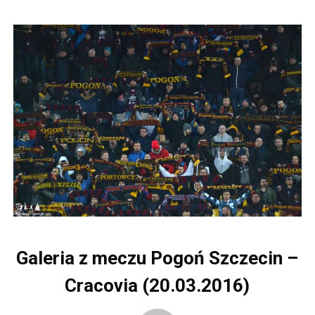
Galeria z meczu Pogoń Szczecin –
Cracovia (20.03.2016)