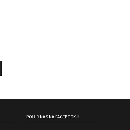
POLUB NAS NA FACEBOOKU!