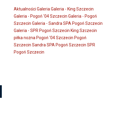
Aktualności
Galeria
Galeria - King Szczecin
Galeria - Pogoń '04 Szczecin
Galeria - Pogoń
Szczecin
Galeria - Sandra SPA Pogoń Szczecin
Galeria - SPR Pogoń Szczecin
King Szczecin
piłka nożna
Pogoń '04 Szczecin
Pogoń
Szczecin
Sandra SPA Pogoń Szczecin
SPR
Pogoń Szczecin