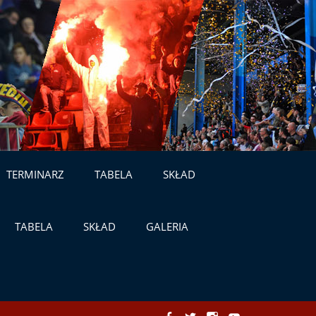
TERMINARZ
TABELA
SKŁAD
TABELA
SKŁAD
GALERIA