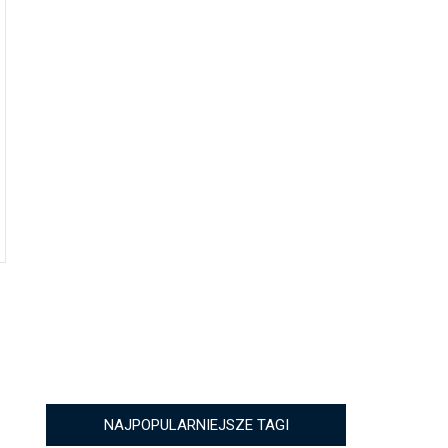
NAJPOPULARNIEJSZE TAGI