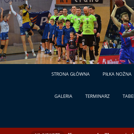
STRONA GŁÓWNA
PIŁKA NOŻNA
GALERIA
TERMINARZ
TABE