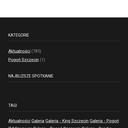
KATEGORIE
Aktualności
(785)
Pogoń Szczecin
(1)
NAJBLIŻSZE SPOTKANIE
TAGI
Aktualności
Galeria
Galeria - King Szczecin
Galeria - Pogoń