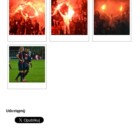
Udostępnij: