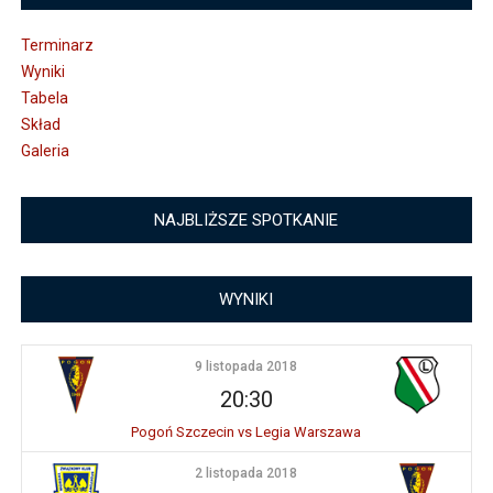
Terminarz
Wyniki
Tabela
Skład
Galeria
NAJBLIŻSZE SPOTKANIE
WYNIKI
9 listopada 2018
20:30
Pogoń Szczecin vs Legia Warszawa
2 listopada 2018