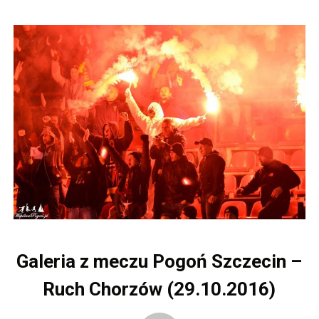
Galeria z meczu Pogoń Szczecin –
Ruch Chorzów (29.10.2016)