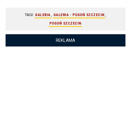
TAGI:
GALERIA
,
GALERIA - POGOŃ SZCZECIN
,
POGOŃ SZCZECIN
REKLAMA